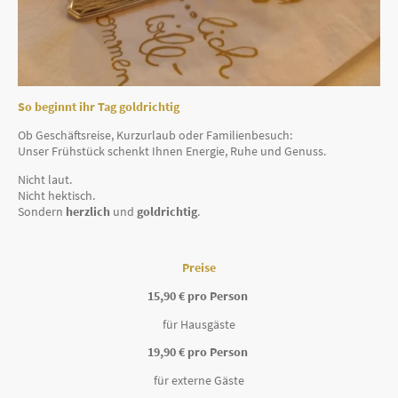
So beginnt ihr Tag goldrichtig
Ob Geschäftsreise, Kurzurlaub oder Familienbesuch:
Unser Frühstück schenkt Ihnen Energie, Ruhe und Genuss.
Nicht laut.
Nicht hektisch.
Sondern
herzlich
und
goldrichtig
.
Preise
15,90 € pro Person
für Hausgäste
19,90 € pro Person
für externe Gäste