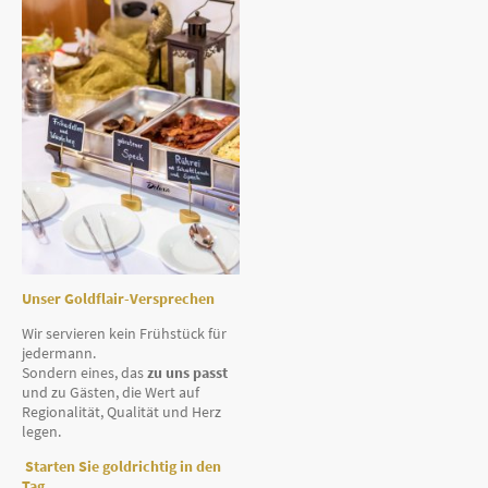
Unser Goldflair-Versprechen
Wir servieren kein Frühstück für
jedermann.
Sondern eines, das
zu uns passt
und zu Gästen, die Wert auf
Regionalität, Qualität und Herz
legen.
Starten Sie goldrichtig in den
Tag.