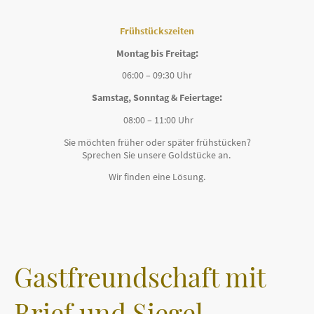
Frühstückszeiten
Montag bis Freitag:
06:00 – 09:30 Uhr
Samstag, Sonntag & Feiertage:
08:00 – 11:00 Uhr
Sie möchten früher oder später frühstücken?
Sprechen Sie unsere Goldstücke an.
Wir finden eine Lösung.
Gastfreundschaft mit
Brief und Siegel