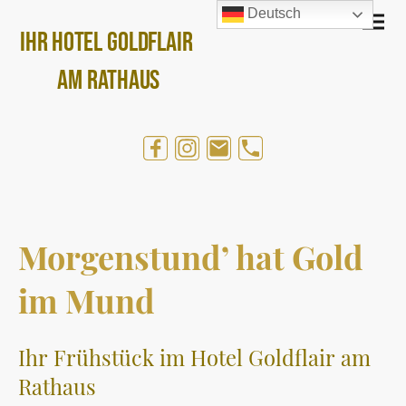
Deutsch
IHR Hotel Goldflair
am Rathaus
Morgenstund’ hat Gold
im Mund
Ihr Frühstück im Hotel Goldflair am
Rathaus