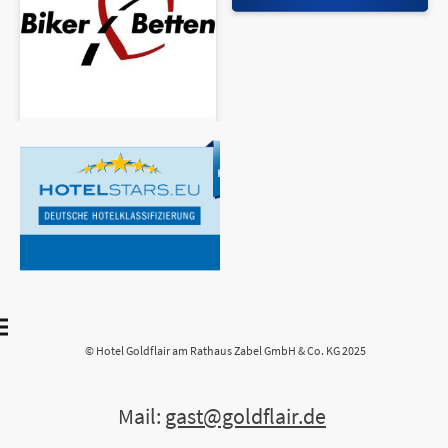
© Hotel Goldflair am Rathaus Zabel GmbH & Co. KG 2025
Mail:
gast@goldflair.de