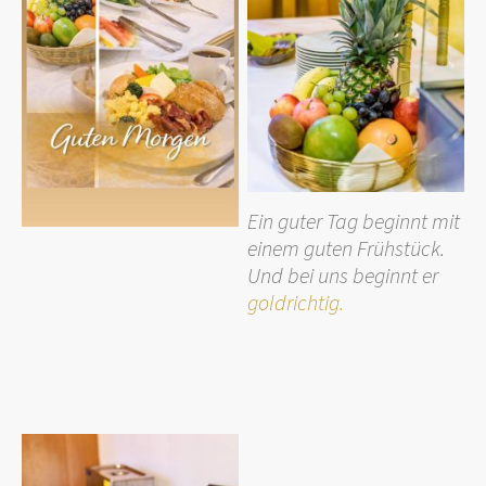
Ein guter Tag beginnt mit
einem guten Frühstück.
Und bei uns beginnt er
goldrichtig.