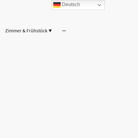
Deutsch
Zimmer & Frühstück